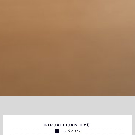
KIRJAILIJAN TYÖ
17.05.2022