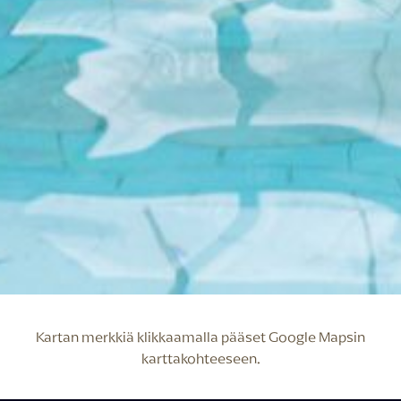
Kartan merkkiä klikkaamalla pääset Google Mapsin
karttakohteeseen.