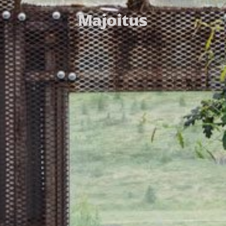
Majoitus