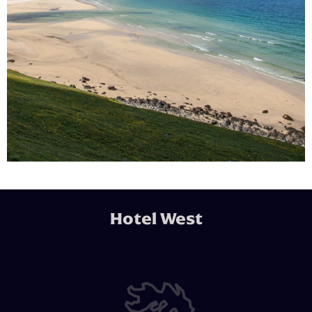
Hotel West