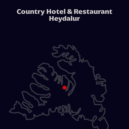
Country Hotel & Restaurant
Heydalur