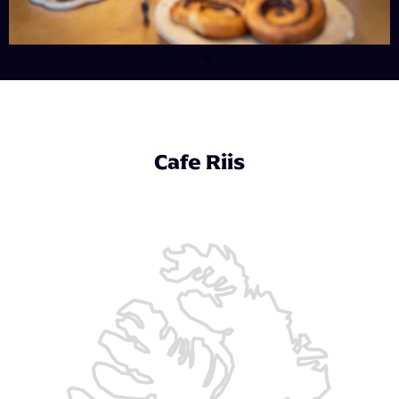
Cafe Riis