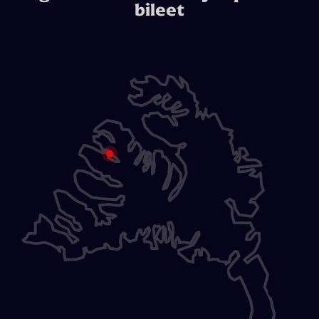
bileet