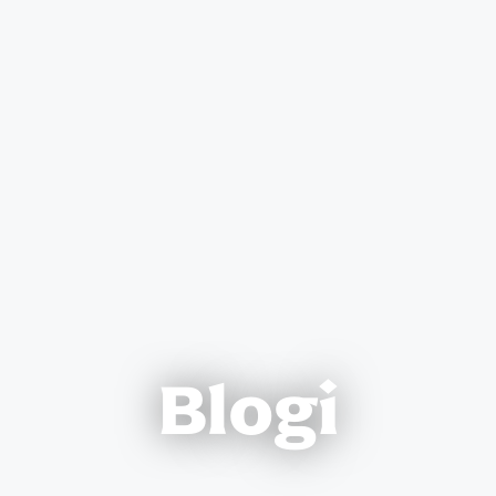
Blogi