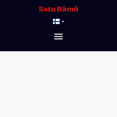
Satu Rämö