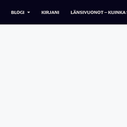
BLOGI
KIRJANI
LÄNSIVUONOT – KUINKA 