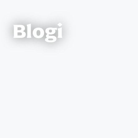
Blogi