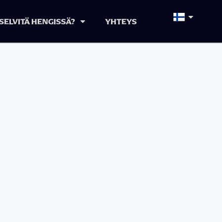
SELVITÄ HENGISSÄ?
YHTEYS