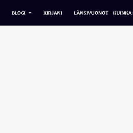
BLOGI
KIRJANI
LÄNSIVUONOT – KUINKA 