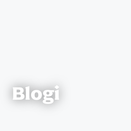
Blogi