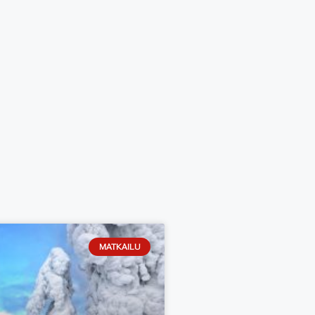
MATKAILU