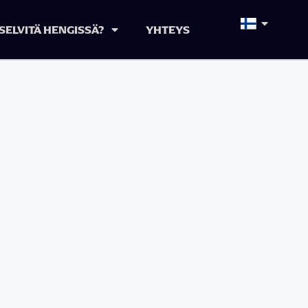
SELVITÄ HENGISSÄ?
YHTEYS