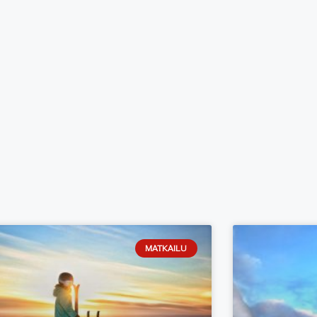
MATKAILU