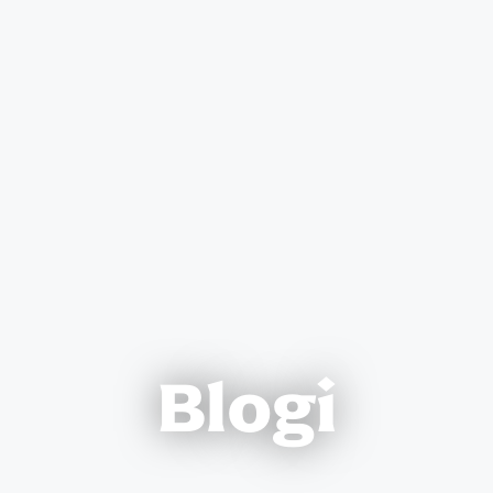
Blogi