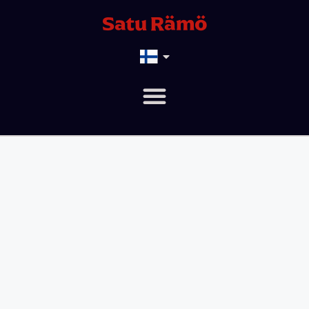
Satu Rämö