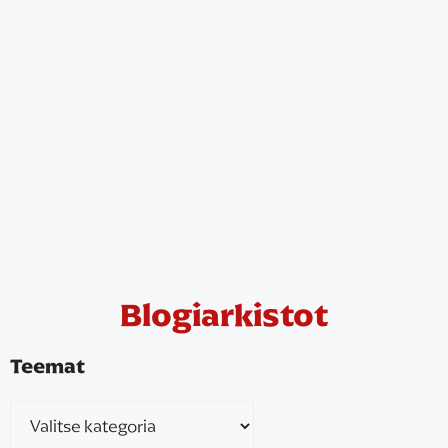
Blogiarkistot
Teemat