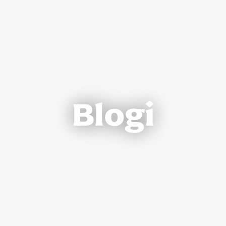
Blogi