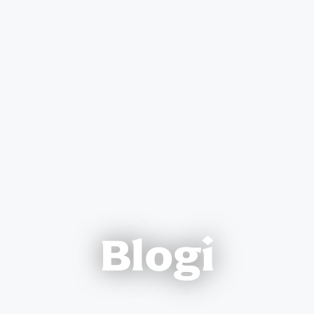
Blogi