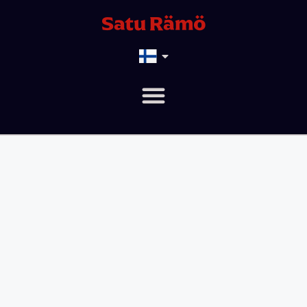
Satu Rämö