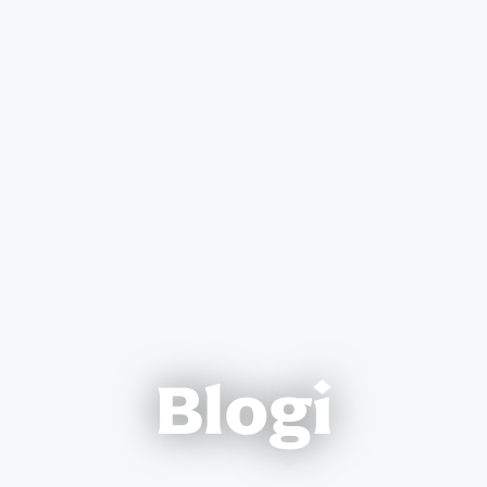
Blogi