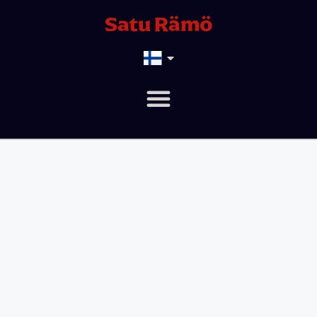
Satu Rämö