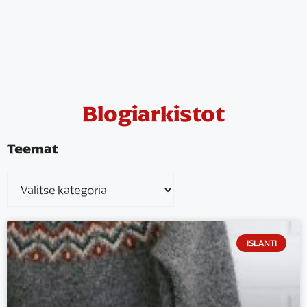
Blogiarkistot
Teemat
ISLANTI