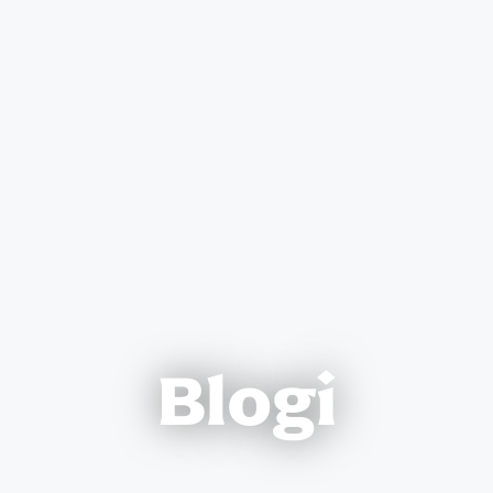
Blogi