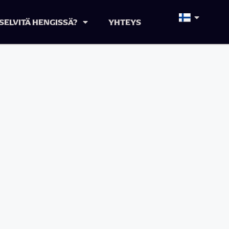
SELVITÄ HENGISSÄ?
YHTEYS