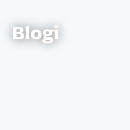
Blogi