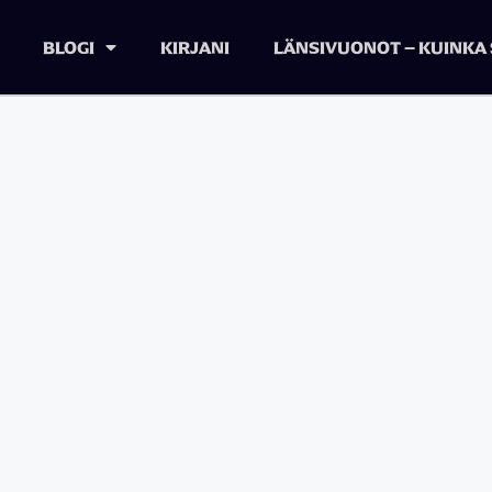
BLOGI
KIRJANI
LÄNSIVUONOT – KUINKA 