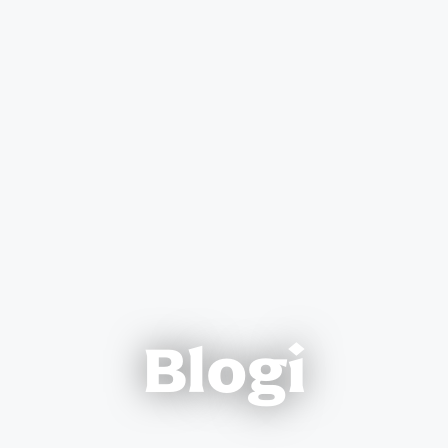
Blogi