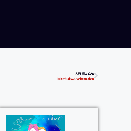
SEURAAVA
Islantilainen voittaa aina