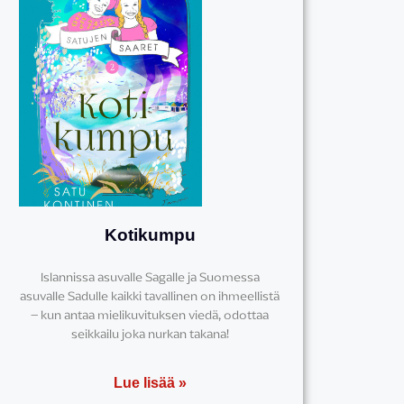
Kotikumpu
Islannissa asuvalle Sagalle ja Suomessa
asuvalle Sadulle kaikki tavallinen on ihmeellistä
– kun antaa mielikuvituksen viedä, odottaa
seikkailu joka nurkan takana!
Lue lisää »