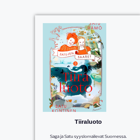
Tiiraluoto
Saga ja Satu syyslomailevat Suomessa.