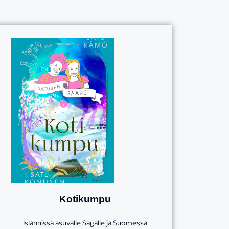
Kotikumpu
Islannissa asuvalle Sagalle ja Suomessa