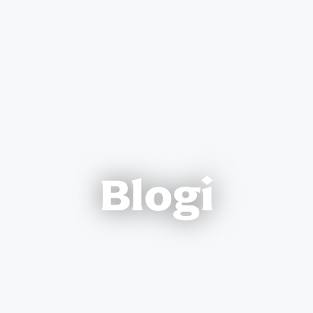
Blogi