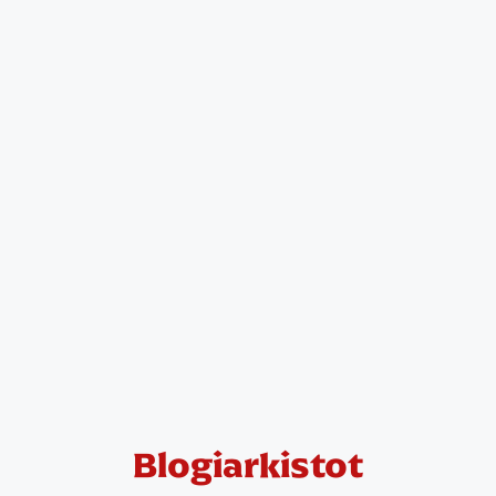
Blogiarkistot