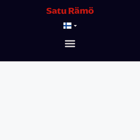
Satu Rämö