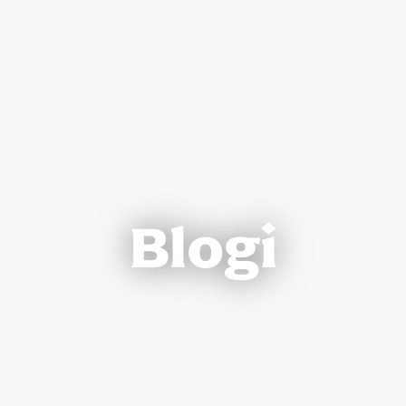
Blogi