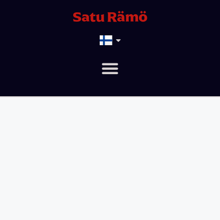
Satu Rämö