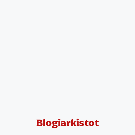
Blogiarkistot