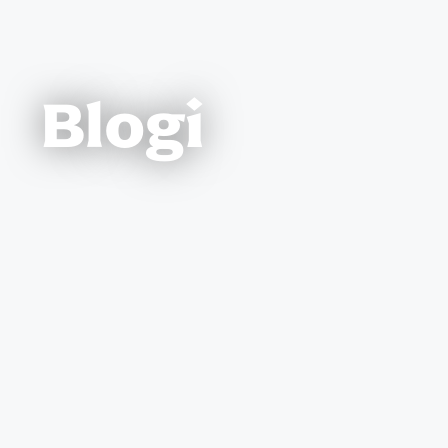
Blogi