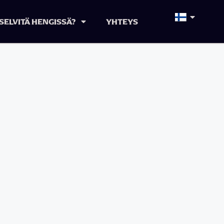
SELVITÄ HENGISSÄ?
YHTEYS