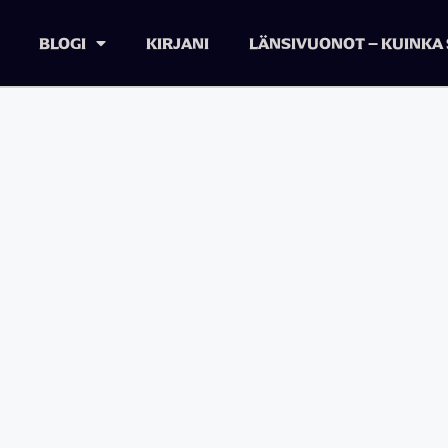
BLOGI
KIRJANI
LÄNSIVUONOT – KUINKA 