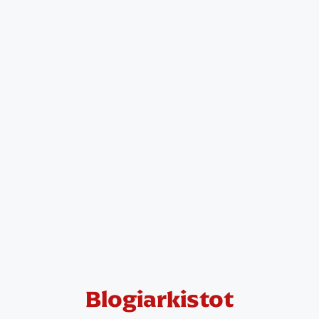
Blogiarkistot