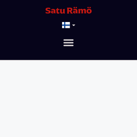
Satu Rämö