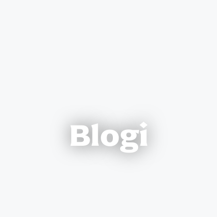
Blogi